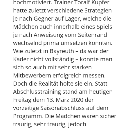
hochmotiviert. Trainer Toralf Kupfer
hatte zuletzt verschiedene Strategien
je nach Gegner auf Lager, welche die
Mädchen auch innerhalb eines Spiels
je nach Anweisung vom Seitenrand
wechselnd prima umsetzen konnten.
Wie zuletzt in Bayreuth – da war der
Kader nicht vollständig – konnte man
sich so auch mit sehr starken
Mitbewerbern erfolgreich messen.
Doch die Realität holte sie ein. Statt
Abschlusstraining stand am heutigen
Freitag dem 13. März 2020 der
vorzeitige Saisonabschluss auf dem
Programm. Die Mädchen waren sicher
traurig, sehr traurig, jedoch