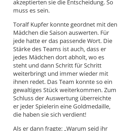
akzeptierten sie die Entscheidung. So
muss es sein.
Toralf Kupfer konnte geordnet mit den
Mädchen die Saison auswerten. Für
jede hatte er das passende Wort. Die
Stärke des Teams ist auch, dass er
jedes Mädchen dort abholt, wo es
steht und dann Schritt für Schritt
weiterbringt und immer wieder mit
ihnen redet. Das Team konnte so ein
gewaltiges Stück weiterkommen. Zum
Schluss der Auswertung überreichte
er jeder Spielerin eine Goldmedaille,
die haben sie sich verdient!
Als er dann fragte: „Warum seid ihr