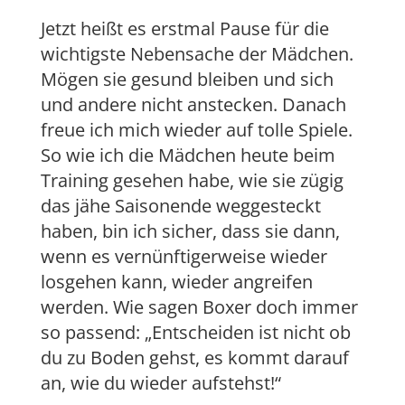
Jetzt heißt es erstmal Pause für die
wichtigste Nebensache der Mädchen.
Mögen sie gesund bleiben und sich
und andere nicht anstecken. Danach
freue ich mich wieder auf tolle Spiele.
So wie ich die Mädchen heute beim
Training gesehen habe, wie sie zügig
das jähe Saisonende weggesteckt
haben, bin ich sicher, dass sie dann,
wenn es vernünftigerweise wieder
losgehen kann, wieder angreifen
werden. Wie sagen Boxer doch immer
so passend: „Entscheiden ist nicht ob
du zu Boden gehst, es kommt darauf
an, wie du wieder aufstehst!“