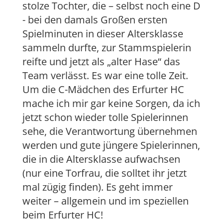
stolze Tochter, die – selbst noch eine D
- bei den damals Großen ersten
Spielminuten in dieser Altersklasse
sammeln durfte, zur Stammspielerin
reifte und jetzt als „alter Hase“ das
Team verlässt. Es war eine tolle Zeit.
Um die C-Mädchen des Erfurter HC
mache ich mir gar keine Sorgen, da ich
jetzt schon wieder tolle Spielerinnen
sehe, die Verantwortung übernehmen
werden und gute jüngere Spielerinnen,
die in die Altersklasse aufwachsen
(nur eine Torfrau, die solltet ihr jetzt
mal zügig finden). Es geht immer
weiter – allgemein und im speziellen
beim Erfurter HC!