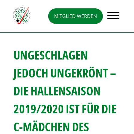
Direkt
zum
Inhalt
MITGLIED WERDEN
UNGESCHLAGEN
JEDOCH UNGEKRÖNT –
DIE HALLENSAISON
2019/2020 IST FÜR DIE
C-MÄDCHEN DES