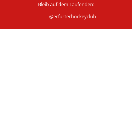
Bleib auf dem Laufenden:
@erfurterhockeyclub