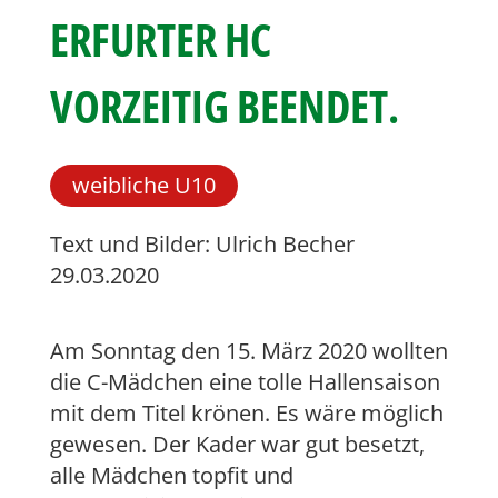
ERFURTER HC
VORZEITIG BEENDET.
weibliche U10
Text und Bilder: Ulrich Becher
29.03.2020
Am Sonntag den 15. März 2020 wollten
die C-Mädchen eine tolle Hallensaison
mit dem Titel krönen. Es wäre möglich
gewesen. Der Kader war gut besetzt,
alle Mädchen topfit und