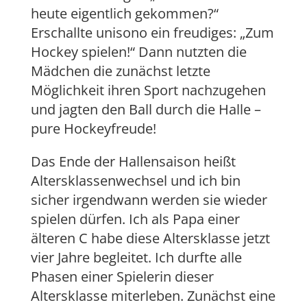
heute eigentlich gekommen?“
Erschallte unisono ein freudiges: „Zum
Hockey spielen!“ Dann nutzten die
Mädchen die zunächst letzte
Möglichkeit ihren Sport nachzugehen
und jagten den Ball durch die Halle –
pure Hockeyfreude!
Das Ende der Hallensaison heißt
Altersklassenwechsel und ich bin
sicher irgendwann werden sie wieder
spielen dürfen. Ich als Papa einer
älteren C habe diese Altersklasse jetzt
vier Jahre begleitet. Ich durfte alle
Phasen einer Spielerin dieser
Altersklasse miterleben. Zunächst eine