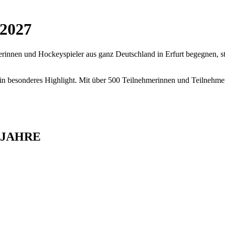
 2027
innen und Hockeyspieler aus ganz Deutschland in Erfurt begegnen, ste
in besonderes Highlight. Mit über 500 Teilnehmerinnen und Teilnehmer
 JAHRE