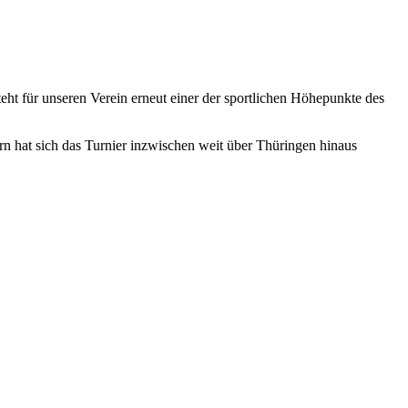
ht für unseren Verein erneut einer der sportlichen Höhepunkte des
n hat sich das Turnier inzwischen weit über Thüringen hinaus