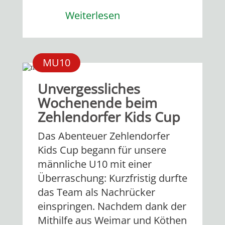
Weiterlesen
MU10
Unvergessliches
Wochenende beim
Zehlendorfer Kids Cup
Das Abenteuer Zehlendorfer
Kids Cup begann für unsere
männliche U10 mit einer
Überraschung: Kurzfristig durfte
das Team als Nachrücker
einspringen. Nachdem dank der
Mithilfe aus Weimar und Köthen