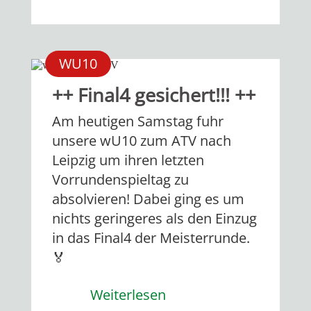
WU10
++ Final4 gesichert!!! ++
Am heutigen Samstag fuhr
unsere wU10 zum ATV nach
Leipzig um ihren letzten
Vorrundenspieltag zu
absolvieren! Dabei ging es um
nichts geringeres als den Einzug
in das Final4 der Meisterrunde.
🏅
Weiterlesen