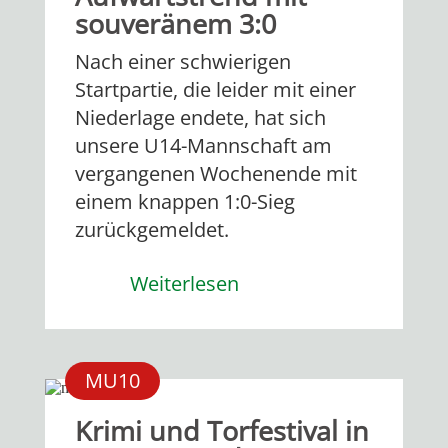
souveränem 3:0
Nach einer schwierigen
Startpartie, die leider mit einer
Niederlage endete, hat sich
unsere U14-Mannschaft am
vergangenen Wochenende mit
einem knappen 1:0-Sieg
zurückgemeldet.
Weiterlesen
MU10
Krimi und Torfestival in