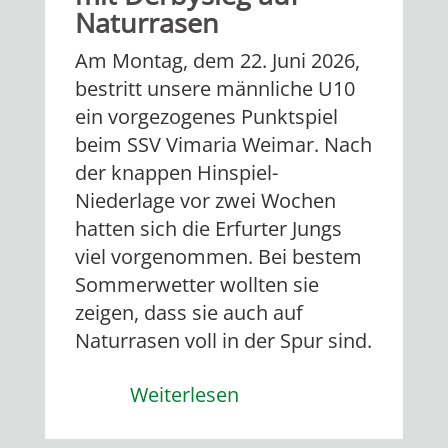
Naturrasen
Am Montag, dem 22. Juni 2026,
bestritt unsere männliche U10
ein vorgezogenes Punktspiel
beim SSV Vimaria Weimar. Nach
der knappen Hinspiel-
Niederlage vor zwei Wochen
hatten sich die Erfurter Jungs
viel vorgenommen. Bei bestem
Sommerwetter wollten sie
zeigen, dass sie auch auf
Naturrasen voll in der Spur sind.
Weiterlesen