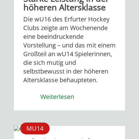
höheren Altersklasse
Die wU16 des Erfurter Hockey
Clubs zeigte am Wochenende
eine beeindruckende
Vorstellung – und das mit einem
Großteil an wU14 Spielerinnen,
die sich mutig und
selbstbewusst in der höheren
Altersklasse behaupteten.
Weiterlesen
MU14