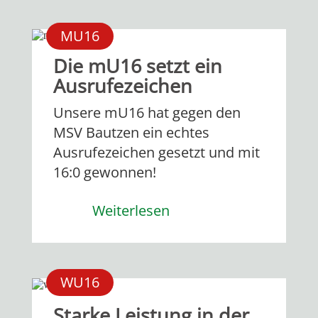
MU16
Die mU16 setzt ein
Ausrufezeichen
Unsere mU16 hat gegen den
MSV Bautzen ein echtes
Ausrufezeichen gesetzt und mit
16:0 gewonnen!
Weiterlesen
WU16
Starke Leistung in der