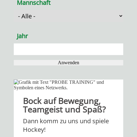
Mannschaft
Jahr
Bock auf Bewegung,
Teamgeist und Spaß?
Dann komm zu uns und spiele
Hockey!