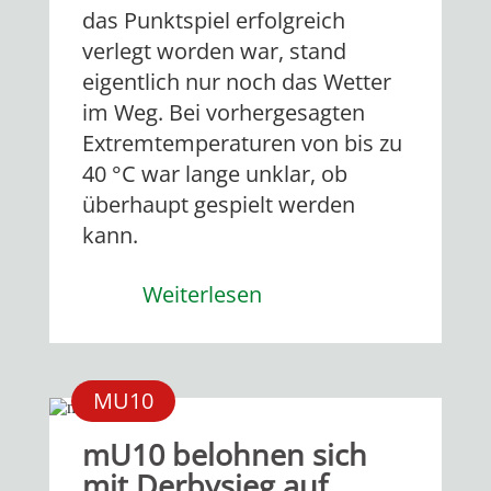
das Punktspiel erfolgreich
verlegt worden war, stand
eigentlich nur noch das Wetter
im Weg. Bei vorhergesagten
Extremtemperaturen von bis zu
40 °C war lange unklar, ob
überhaupt gespielt werden
kann.
Weiterlesen
MU10
mU10 belohnen sich
mit Derbysieg auf