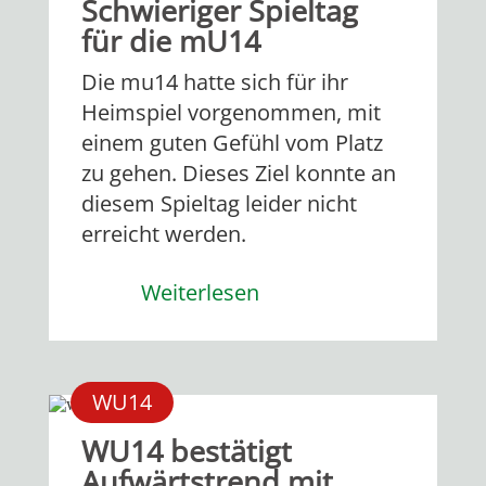
Schwieriger Spieltag
für die mU14
Die mu14 hatte sich für ihr
Heimspiel vorgenommen, mit
einem guten Gefühl vom Platz
zu gehen. Dieses Ziel konnte an
diesem Spieltag leider nicht
erreicht werden.
Weiterlesen
WU14
WU14 bestätigt
Aufwärtstrend mit