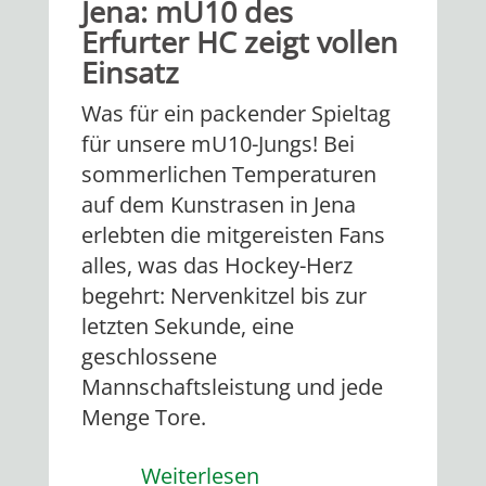
Jena: mU10 des
Erfurter HC zeigt vollen
Einsatz
Was für ein packender Spieltag
für unsere mU10-Jungs! Bei
sommerlichen Temperaturen
auf dem Kunstrasen in Jena
erlebten die mitgereisten Fans
alles, was das Hockey-Herz
begehrt: Nervenkitzel bis zur
letzten Sekunde, eine
geschlossene
Mannschaftsleistung und jede
Menge Tore.
Weiterlesen