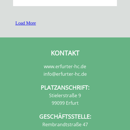
Load More
KONTAKT
www.erfurter-hc.de
info@erfurter-hc.de
PLATZANSCHRIFT:
Stielerstraße 9
99099 Erfurt
GESCHÄFTSSTELLE:
Rembrandtstraße 47