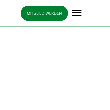
MITGLIED WERDEN