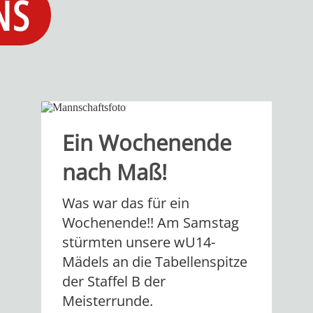
NS
Ein Wochenende
nach Maß!
Was war das für ein
Wochenende!! Am Samstag
stürmten unsere wU14-
Mädels an die Tabellenspitze
der Staffel B der
Meisterrunde.