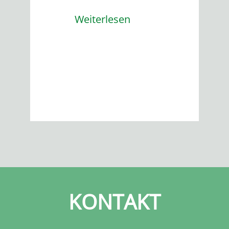
Weiterlesen
KONTAKT