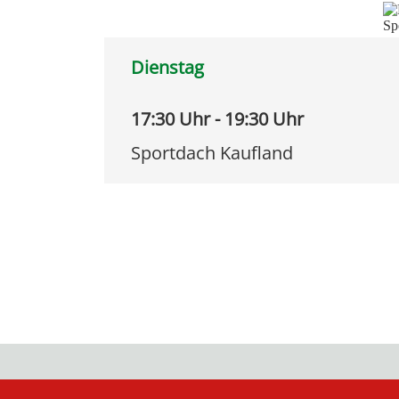
Dienstag
17:30 Uhr - 19:30 Uhr
Sportdach Kaufland