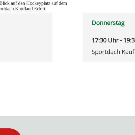
Donnerstag
17:30 Uhr - 19:
Sportdach Kauf