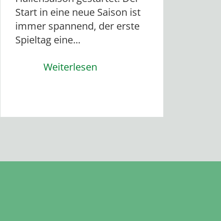
Start in eine neue Saison ist
immer spannend, der erste
Spieltag eine...
Weiterlesen