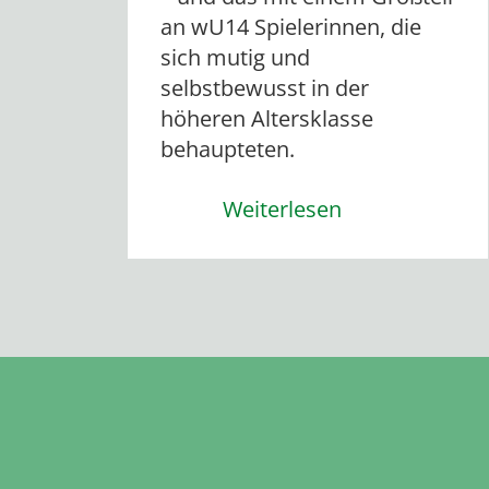
an wU14 Spielerinnen, die
sich mutig und
selbstbewusst in der
höheren Altersklasse
behaupteten.
Weiterlesen