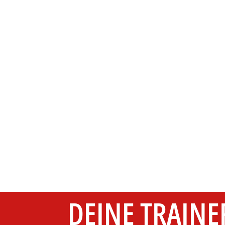
DEINE TRAINE