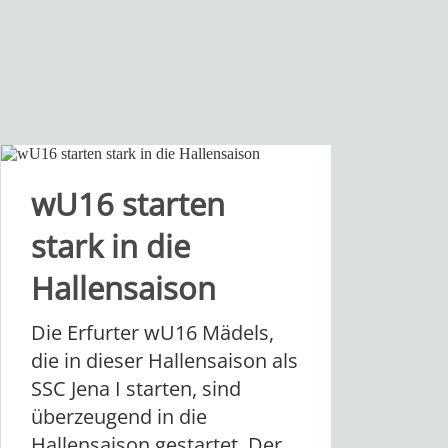
wU16 starten
stark in die
Hallensaison
Die Erfurter wU16 Mädels,
die in dieser Hallensaison als
SSC Jena I starten, sind
überzeugend in die
Hallensaison gestartet. Der