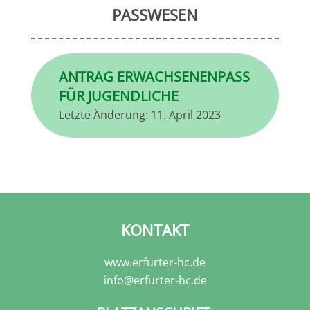
PASSWESEN
ANTRAG ERWACHSENENPASS
FÜR JUGENDLICHE
Letzte Änderung:
11. April 2023
KONTAKT
www.erfurter-hc.de
info@erfurter-hc.de