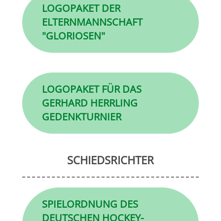
LOGOPAKET DER
ELTERNMANNSCHAFT
"GLORIOSEN"
LOGOPAKET FÜR DAS
GERHARD HERRLING
GEDENKTURNIER
SCHIEDSRICHTER
SPIELORDNUNG DES
DEUTSCHEN HOCKEY-