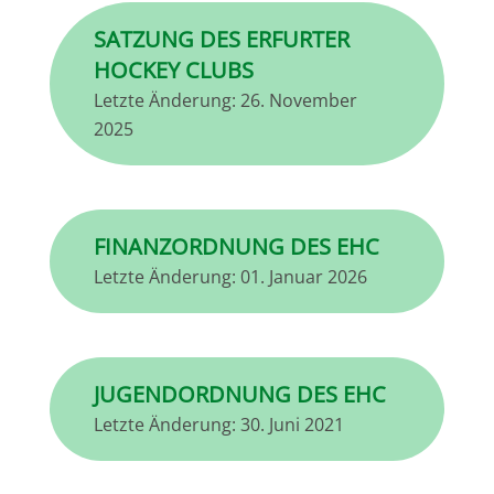
SATZUNG DES ERFURTER
HOCKEY CLUBS
Letzte Änderung:
26. November
2025
FINANZORDNUNG DES EHC
Letzte Änderung:
01. Januar 2026
JUGENDORDNUNG DES EHC
Letzte Änderung:
30. Juni 2021