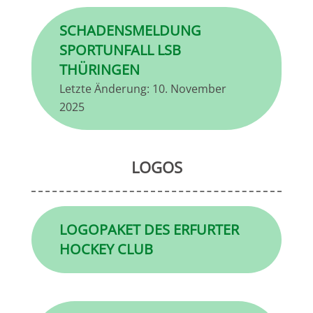
SCHADENSMELDUNG
SPORTUNFALL LSB
THÜRINGEN
Letzte Änderung:
10. November
2025
LOGOS
LOGOPAKET DES ERFURTER
HOCKEY CLUB