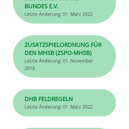
BUNDES E.V.
Letzte Änderung:
01. März 2022
ZUSATZSPIELORDNUNG FÜR
DEN MHSB (ZSPO-MHSB)
Letzte Änderung:
01. November
2018
DHB FELDREGELN
Letzte Änderung:
01. März 2022