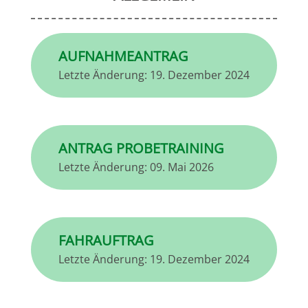
AUFNAHMEANTRAG
Letzte Änderung:
19. Dezember 2024
ANTRAG PROBETRAINING
Letzte Änderung:
09. Mai 2026
FAHRAUFTRAG
Letzte Änderung:
19. Dezember 2024