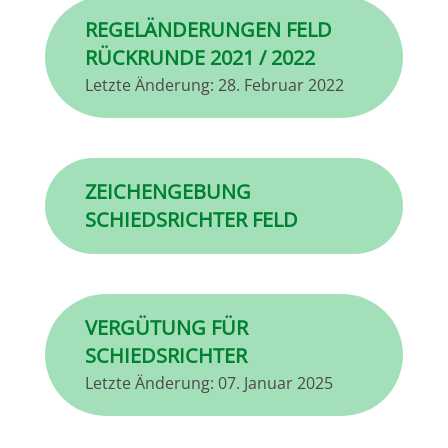
REGELÄNDERUNGEN FELD
RÜCKRUNDE 2021 / 2022
Letzte Änderung:
28. Februar 2022
ZEICHENGEBUNG
SCHIEDSRICHTER FELD
VERGÜTUNG FÜR
SCHIEDSRICHTER
Letzte Änderung:
07. Januar 2025