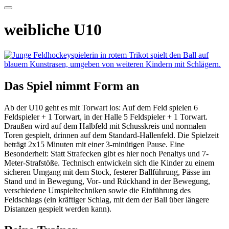
weibliche U10
Das Spiel nimmt Form an
Ab der U10 geht es mit Torwart los: Auf dem Feld spielen 6
Feldspieler + 1 Torwart, in der Halle 5 Feldspieler + 1 Torwart.
Draußen wird auf dem Halbfeld mit Schusskreis und normalen
Toren gespielt, drinnen auf dem Standard-Hallenfeld. Die Spielzeit
beträgt 2x15 Minuten mit einer 3-minütigen Pause. Eine
Besonderheit: Statt Strafecken gibt es hier noch Penaltys und 7-
Meter-Strafstöße. Technisch entwickeln sich die Kinder zu einem
sicheren Umgang mit dem Stock, festerer Ballführung, Pässe im
Stand und in Bewegung, Vor- und Rückhand in der Bewegung,
verschiedene Umspieltechniken sowie die Einführung des
Feldschlags (ein kräftiger Schlag, mit dem der Ball über längere
Distanzen gespielt werden kann).