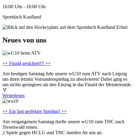
16:00 Uhr - 18:00 Uhr
Sportdach Kaufland
Neues von uns
++ Final4 gesichert!!! ++
Am heutigen Samstag fuhr unsere wU10 zum ATV nach Leipzig
um ihren letzten Vorrundenspieltag zu absolvieren! Dabei ging es
um nichts geringeres als den Einzug in das Final4 der Meisterrunde.
🏅
Weiterlesen
++ Ein fast perfekter Spieltag! ++
Am vergangenem Samstag durfte unsere wU10 zum THC nach
Tresenwald reisen.
2 Spiele gegen HCLG und THC standen für uns an.