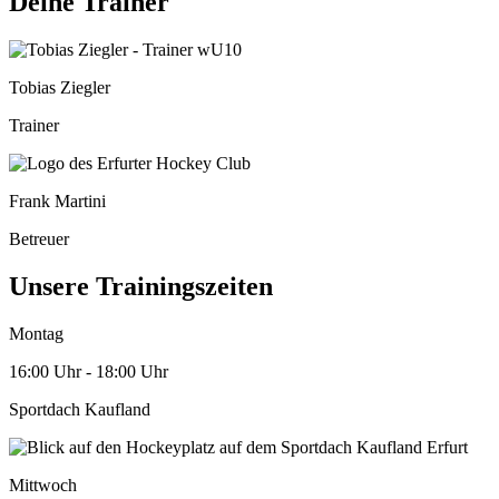
Deine Trainer
Tobias Ziegler
Trainer
Frank Martini
Betreuer
Unsere Trainingszeiten
Montag
16:00 Uhr - 18:00 Uhr
Sportdach Kaufland
Mittwoch