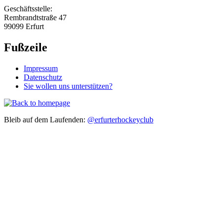
Geschäftsstelle:
Rembrandtstraße 47
99099 Erfurt
Fußzeile
Impressum
Datenschutz
Sie wollen uns unterstützen?
Bleib auf dem Laufenden:
@erfurterhockeyclub