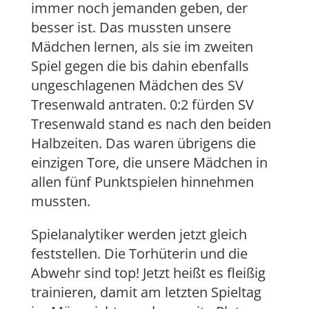
immer noch jemanden geben, der
besser ist. Das mussten unsere
Mädchen lernen, als sie im zweiten
Spiel gegen die bis dahin ebenfalls
ungeschlagenen Mädchen des SV
Tresenwald antraten. 0:2 fürden SV
Tresenwald stand es nach den beiden
Halbzeiten. Das waren übrigens die
einzigen Tore, die unsere Mädchen in
allen fünf Punktspielen hinnehmen
mussten.
Spielanalytiker werden jetzt gleich
feststellen. Die Torhüterin und die
Abwehr sind top! Jetzt heißt es fleißig
trainieren, damit am letzten Spieltag