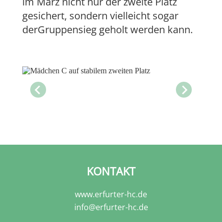
im März nicht nur der zweite Platz
gesichert, sondern vielleicht sogar
derGruppensieg geholt werden kann.
KONTAKT
www.erfurter-hc.de
info@erfurter-hc.de