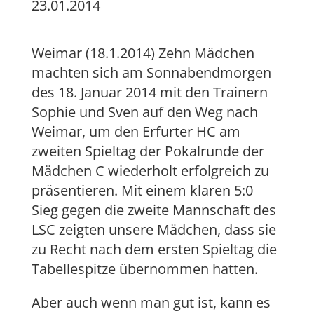
23.01.2014
Weimar (18.1.2014) Zehn Mädchen
machten sich am Sonnabendmorgen
des 18. Januar 2014 mit den Trainern
Sophie und Sven auf den Weg nach
Weimar, um den Erfurter HC am
zweiten Spieltag der Pokalrunde der
Mädchen C wiederholt erfolgreich zu
präsentieren. Mit einem klaren 5:0
Sieg gegen die zweite Mannschaft des
LSC zeigten unsere Mädchen, dass sie
zu Recht nach dem ersten Spieltag die
Tabellespitze übernommen hatten.
Aber auch wenn man gut ist, kann es