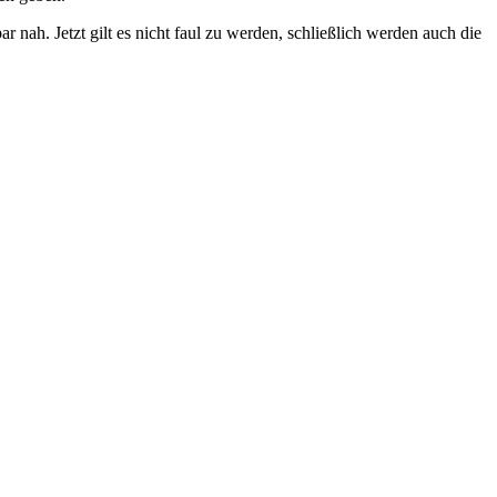
 nah. Jetzt gilt es nicht faul zu werden, schließlich werden auch die