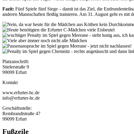
Fazit:
Fünf Spiele fünf Siege – damit ist das Ziel, die Endrundenteiln
anderen Mannschaften fleißig trainieren. Am 31. August geht es mit d
Platzanschrift:
Stielerstraße 9
99099 Erfurt
Kontakt
www.erfurter-hc.de
info@erfurter-hc.de
Geschäftsstelle:
Rembrandtstraße 47
99099 Erfurt
Fußzeile