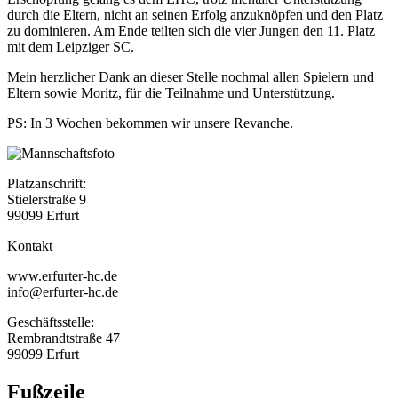
durch die Eltern, nicht an seinen Erfolg anzuknöpfen und den Platz
zu dominieren. Am Ende teilten sich die vier Jungen den 11. Platz
mit dem Leipziger SC.
Mein herzlicher Dank an dieser Stelle nochmal allen Spielern und
Eltern sowie Moritz, für die Teilnahme und Unterstützung.
PS: In 3 Wochen bekommen wir unsere Revanche.
Platzanschrift:
Stielerstraße 9
99099 Erfurt
Kontakt
www.erfurter-hc.de
info@erfurter-hc.de
Geschäftsstelle:
Rembrandtstraße 47
99099 Erfurt
Fußzeile