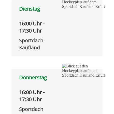
Dienstag
16:00 Uhr -
17:30 Uhr
Sportdach
Kaufland
Donnerstag
16:00 Uhr -
17:30 Uhr
Sportdach