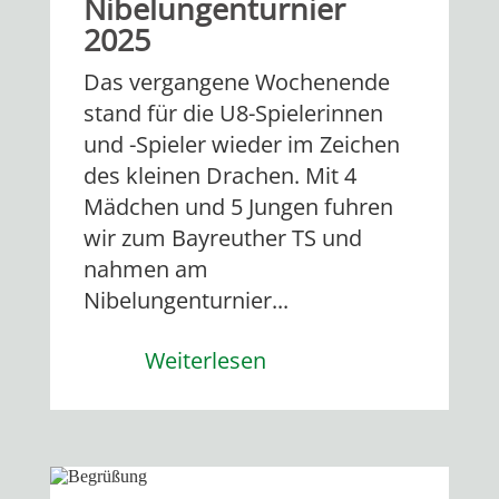
Nibelungenturnier
2025
Das vergangene Wochenende
stand für die U8-Spielerinnen
und -Spieler wieder im Zeichen
des kleinen Drachen. Mit 4
Mädchen und 5 Jungen fuhren
wir zum Bayreuther TS und
nahmen am
Nibelungenturnier...
Weiterlesen