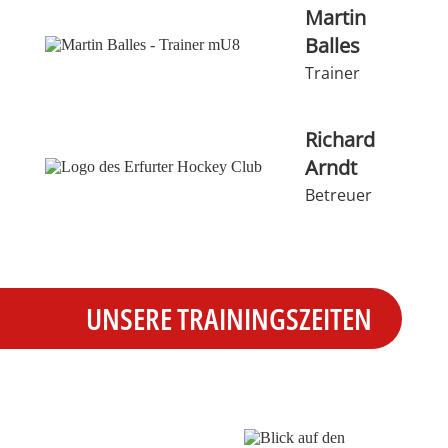
Martin
Balles
Trainer
Richard
Arndt
Betreuer
UNSERE TRAININGSZEITEN