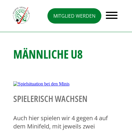
Direkt
zum
Inhalt
MITGLIED WERDEN
MÄNNLICHE U8
SPIELERISCH WACHSEN
Auch hier spielen wir 4 gegen 4 auf
dem Minifeld, mit jeweils zwei