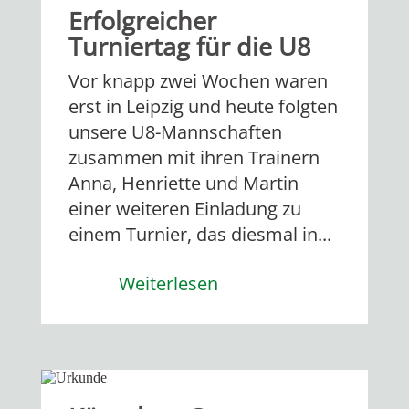
Erfolgreicher
Turniertag für die U8
Vor knapp zwei Wochen waren
erst in Leipzig und heute folgten
unsere U8-Mannschaften
zusammen mit ihren Trainern
Anna, Henriette und Martin
einer weiteren Einladung zu
einem Turnier, das diesmal in...
Weiterlesen