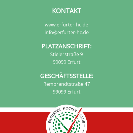
KONTAKT
www.erfurter-hc.de
info@erfurter-hc.de
PLATZANSCHRIFT:
Stielerstraße 9
99099 Erfurt
GESCHÄFTSSTELLE:
Rembrandtstraße 47
99099 Erfurt