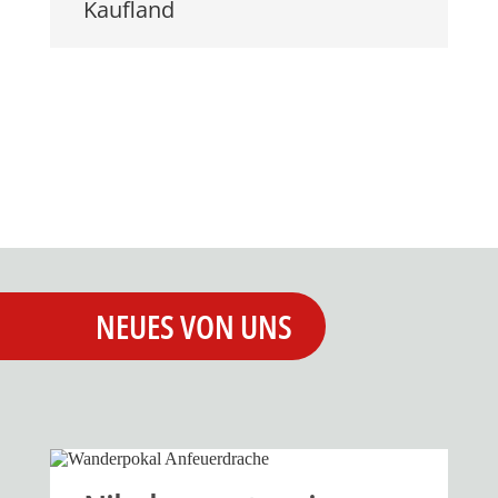
Kaufland
NEUES VON UNS