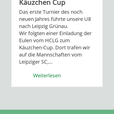
Käuzchen Cup
Das erste Turnier des noch
neuen Jahres führte unsere U8
nach Leipzig Grünau.
Wir folgten einer Einladung der
Eulen vom HCLG zum
Käuzchen-Cup. Dort trafen wir
auf die Mannschaften vom
Leipziger SC,...
Weiterlesen