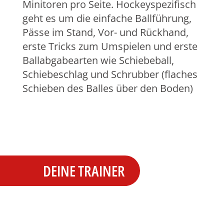
Minitoren pro Seite. Hockeyspezifisch
geht es um die einfache Ballführung,
Pässe im Stand, Vor- und Rückhand,
erste Tricks zum Umspielen und erste
Ballabgabearten wie Schiebeball,
Schiebeschlag und Schrubber (flaches
Schieben des Balles über den Boden)
DEINE TRAINER