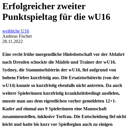
Erfolgreicher zweiter
Punktspieltag für die wU16
weibliche U16
Andreas Fischer
28.11.2022
Eine recht frühe morgendliche Hiobsbotschaft vor der Abfahrt
nach Dresden schockte die Mädels und Trainer der wU16.
Sydney, die Stammtorhüterin der wU16, fiel aufgrund von
hohem Fieber kurzfristig aus. Die Ersatztorhüterin (von der
wU14) konnte so kurzfristig ebenfalls nicht antreten. Da auch
weitere Spielerinnen kurzfristig krankheitsbedingt ausfielen,
musste man aus dem eigentlichen vorher gemeldeten 12+1-
Kader auf einmal aus 9 Spielerinnen eine Mannschaft
zusammenstellen, inklusive Torfrau. Die Entscheidung fiel nicht
leicht und hatte bis kurz vor Spielbeginn auch zu einigen