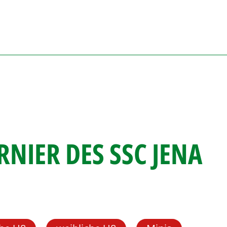
NIER DES SSC JENA