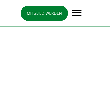
MITGLIED WERDEN