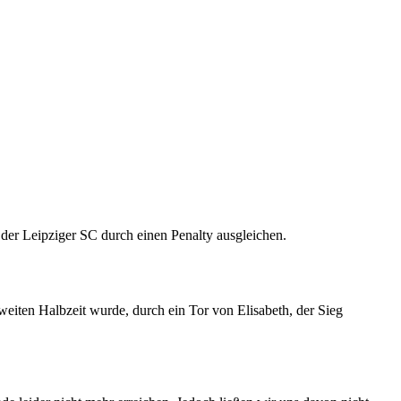
der Leipziger SC durch einen Penalty ausgleichen.
zweiten Halbzeit wurde, durch ein Tor von Elisabeth, der Sieg