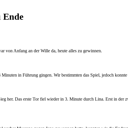
u Ende
war von Anfang an der Wille da, heute alles zu gewinnen.
 Minuten in Führung gingen. Wir bestimmten das Spiel, jedoch konnte 
g her. Das erste Tor fiel wieder in 3. Minute durch Lina. Erst in der 