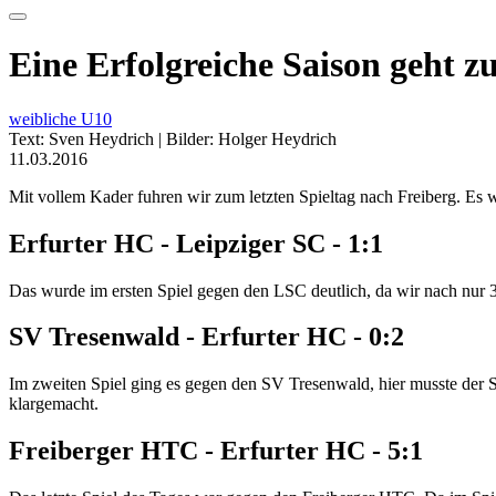
Eine Erfolgreiche Saison geht z
weibliche U10
Text: Sven Heydrich | Bilder: Holger Heydrich
11.03.2016
Mit vollem Kader fuhren wir zum letzten Spieltag nach Freiberg. Es 
Erfurter HC - Leipziger SC - 1:1
Das wurde im ersten Spiel gegen den LSC deutlich, da wir nach nur 3
SV Tresenwald - Erfurter HC - 0:2
Im zweiten Spiel ging es gegen den SV Tresenwald, hier musste der Sie
klargemacht.
Freiberger HTC - Erfurter HC - 5:1