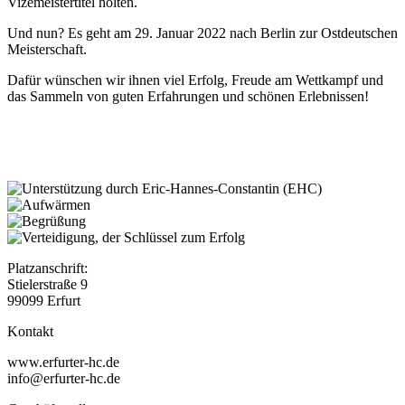
Vizemeistertitel holten.
Und nun? Es geht am 29. Januar 2022 nach Berlin zur Ostdeutschen
Meisterschaft.
Dafür wünschen wir ihnen viel Erfolg, Freude am Wettkampf und
das Sammeln von guten Erfahrungen und schönen Erlebnissen!
Platzanschrift:
Stielerstraße 9
99099 Erfurt
Kontakt
www.erfurter-hc.de
info@erfurter-hc.de