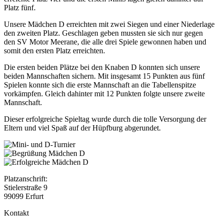
Platz fünf.
Unsere Mädchen D erreichten mit zwei Siegen und einer Niederlage
den zweiten Platz. Geschlagen geben mussten sie sich nur gegen
den SV Motor Meerane, die alle drei Spiele gewonnen haben und
somit den ersten Platz erreichten.
Die ersten beiden Plätze bei den Knaben D konnten sich unsere
beiden Mannschaften sichern. Mit insgesamt 15 Punkten aus fünf
Spielen konnte sich die erste Mannschaft an die Tabellenspitze
vorkämpfen. Gleich dahinter mit 12 Punkten folgte unsere zweite
Mannschaft.
Dieser erfolgreiche Spieltag wurde durch die tolle Versorgung der
Eltern und viel Spaß auf der Hüpfburg abgerundet.
Platzanschrift:
Stielerstraße 9
99099 Erfurt
Kontakt