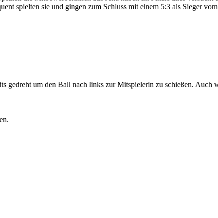
quent spielten sie und gingen zum Schluss mit einem 5:3 als Sieger vo