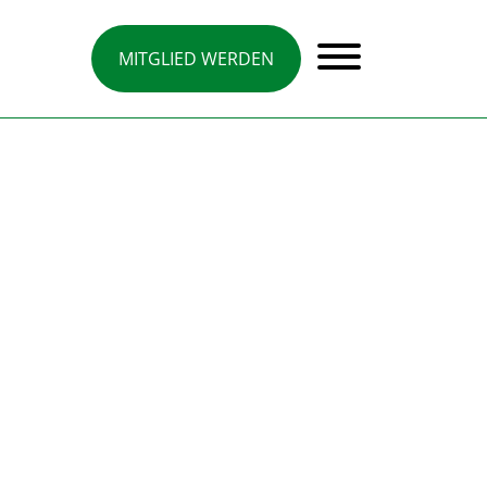
MITGLIED WERDEN