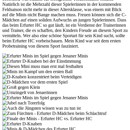
Natürlich ist die Mehrzahl dieser Spielerinnen in der kommenden
Feldsaison nicht mehr in dieser Altersklasse, was einem mit Blick
auf die Minis nicht Bange machen muss. Freuen können sich die C-
Mädchen auf einen soliden Aufwuchs an jungen Spielerinnen. Dass
das beim Erfurter HC so gut läuft, ist ein Verdienst der Trainerinnen
und Trainer, die es schaffen, den Kindern Freude an diesem Sport zu
vermitteln. Wer also eine schöne Sportart für sein Kind sucht, sollte
beim Erfurter HC vorbeischauen. Mein Kind war seit dem ersten
Probetraining von diesem Sport fasziniert.