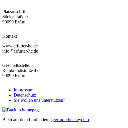
Platzanschrift:
Stielerstraße 9
99099 Erfurt
Kontakt
www.erfurter-hc.de
info@erfurter-hc.de
Geschäftsstelle:
Rembrandtstraße 47
99099 Erfurt
Impressum
Datenschutz
Fußzeile
Sie wollen uns unterstützen?
Bleib auf dem Laufenden:
@erfurterhockeyclub