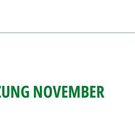
ZUNG NOVEMBER