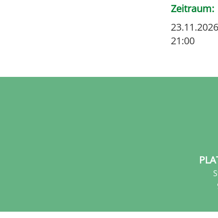
Zeitraum
23.11.2026
21:00
PLA
S