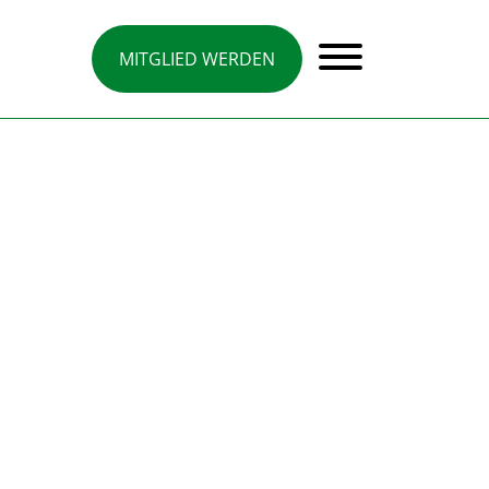
MITGLIED WERDEN