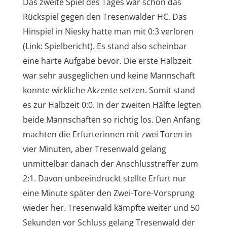
Das zweite Spiel des Tages war schon das
Rückspiel gegen den Tresenwalder HC. Das
Hinspiel in Niesky hatte man mit 0:3 verloren
(Link: Spielbericht). Es stand also scheinbar
eine harte Aufgabe bevor. Die erste Halbzeit
war sehr ausgeglichen und keine Mannschaft
konnte wirkliche Akzente setzen. Somit stand
es zur Halbzeit 0:0. In der zweiten Hälfte legten
beide Mannschaften so richtig los. Den Anfang
machten die Erfurterinnen mit zwei Toren in
vier Minuten, aber Tresenwald gelang
unmittelbar danach der Anschlusstreffer zum
2:1. Davon unbeeindruckt stellte Erfurt nur
eine Minute später den Zwei-Tore-Vorsprung
wieder her. Tresenwald kämpfte weiter und 50
Sekunden vor Schluss gelang Tresenwald der