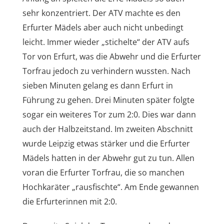
sehr konzentriert. Der ATV machte es den
Erfurter Mädels aber auch nicht unbedingt
leicht. Immer wieder „stichelte“ der ATV aufs
Tor von Erfurt, was die Abwehr und die Erfurter
Torfrau jedoch zu verhindern wussten. Nach
sieben Minuten gelang es dann Erfurt in
Führung zu gehen. Drei Minuten später folgte
sogar ein weiteres Tor zum 2:0. Dies war dann
auch der Halbzeitstand. Im zweiten Abschnitt
wurde Leipzig etwas stärker und die Erfurter
Mädels hatten in der Abwehr gut zu tun. Allen
voran die Erfurter Torfrau, die so manchen
Hochkaräter „rausfischte“. Am Ende gewannen
die Erfurterinnen mit 2:0.