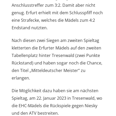
Anschlusstreffer zum 3:2. Damit aber nicht
genug. Erfurt erhielt mit dem Schlusspfiff noch
eine Strafecke, welches die Mädels zum 4:2
Endstand nutzten.
Nach diesen zwei Siegen am zweiten Spieltag
kletterten die Erfurter Mädels auf den zweiten
Tabellenplatz hinter Tresenwald (zwei Punkte
Rückstand) und haben sogar noch die Chance,
den Titel „Mitteldeutscher Meister“ zu
erlangen.
Die Möglichkeit dazu haben sie am nächsten
Spieltag, am 22. Januar 2023 in Tresenwald, wo
die EHC-Mädels die Rückspiele gegen Niesky
und den ATV bestreiten.