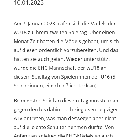
10.01.2023
Am 7. Januar 2023 trafen sich die Mädels der
wU18 zu ihrem zweiten Spieltag. Über einen
Monat Zeit hatten die Mädels gehabt, um sich
auf diesen ordentlich vorzubereiten. Und das
hatten sie auch getan. Wieder unterstützt
wurde die EHC-Mannschaft der wU18 an
diesem Spieltag von Spielerinnen der U16 (5
Spielerinnen, einschließlich Torfrau).
Beim ersten Spiel an diesem Tag musste man
gegen den bis dahin noch sieglosen Leipziger
ATV antreten, was man deswegen aber nicht
auf die leichte Schulter nehmen durfte. Von
Anfang an spielten die EHC-Mädels so auch