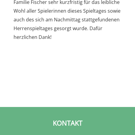
Familie Fischer sehr kurzfristig für das leibliche
Wohl aller Spielerinnen dieses Spieltages sowie
auch des sich am Nachmittag stattgefundenen
Herrenspieltages gesorgt wurde. Dafür
herzlichen Dank!
KONTAKT