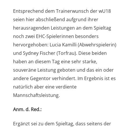
Entsprechend dem Trainerwunsch der wU18
seien hier abschließend aufgrund ihrer
herausragenden Leistungen an dem Spieltag
noch zwei EHC-Spielerinnen besonders
hervorgehoben: Lucia Kamilli (Abwehrspielerin)
und Sydney Fischer (Torfrau). Diese beiden
haben an diesem Tag eine sehr starke,
souveräne Leistung geboten und das ein oder
andere Gegentor verhindert. Im Ergebnis ist es
natürlich aber eine verdiente
Mannschaftsleistung.
Anm. d. Red.:
Ergänzt sei zu dem Spieltag, dass seitens der