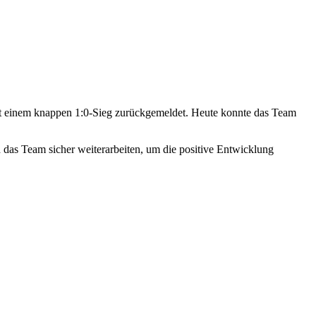
mit einem knappen 1:0-Sieg zurückgemeldet. Heute konnte das Team
 das Team sicher weiterarbeiten, um die positive Entwicklung