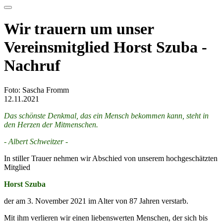
Wir trauern um unser
Vereinsmitglied Horst Szuba -
Nachruf
Foto: Sascha Fromm
12.11.2021
Das schönste Denkmal, das ein Mensch bekommen kann, steht in
den Herzen der Mitmenschen.
- Albert Schweitzer -
In stiller Trauer nehmen wir Abschied von unserem hochgeschätzten
Mitglied
Horst Szuba
der am 3. November 2021 im Alter von 87 Jahren verstarb.
Mit ihm verlieren wir einen liebenswerten Menschen, der sich bis