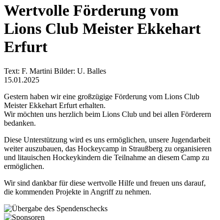
Wertvolle Förderung vom
Lions Club Meister Ekkehart
Erfurt
Text: F. Martini Bilder: U. Balles
15.01.2025
Gestern haben wir eine großzügige Förderung vom Lions Club
Meister Ekkehart Erfurt erhalten.
Wir möchten uns herzlich beim Lions Club und bei allen Förderern
bedanken.
Diese Unterstützung wird es uns ermöglichen, unsere Jugendarbeit
weiter auszubauen, das Hockeycamp in Straußberg zu organisieren
und litauischen Hockeykindern die Teilnahme an diesem Camp zu
ermöglichen.
Wir sind dankbar für diese wertvolle Hilfe und freuen uns darauf,
die kommenden Projekte in Angriff zu nehmen.