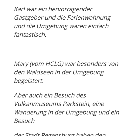
Karl war ein hervorragender
Gastgeber und die Ferienwohnung
und die Umgebung waren einfach
fantastisch.
Mary (vom HCLG) war besonders von
den Waldseen in der Umgebung
begeistert.
Aber auch ein Besuch des
Vulkanmuseums Parkstein, eine
Wanderung in der Umgebung und ein
Besuch
der Stadt Regensburg haben den