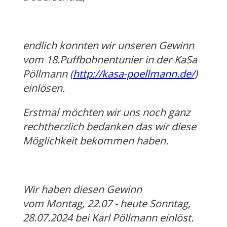
endlich konnten wir unseren Gewinn
vom 18.Puffbohnentunier in der KaSa
Pöllmann (
http://kasa-poellmann.de/
)
einlösen.
Erstmal möchten wir uns noch ganz
rechtherzlich bedanken das wir diese
Möglichkeit bekommen haben.
Wir haben diesen Gewinn
vom Montag, 22.07 - heute Sonntag,
28.07.2024 bei Karl Pöllmann einlöst.