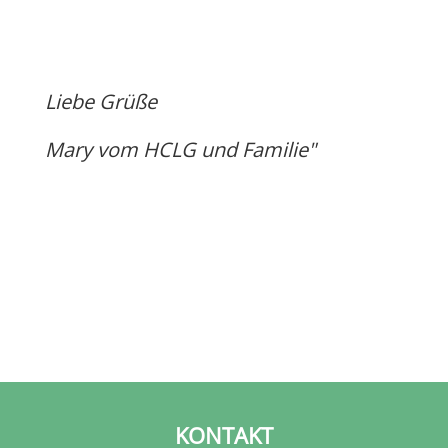
Liebe Grüße
Mary vom HCLG und Familie"
KONTAKT