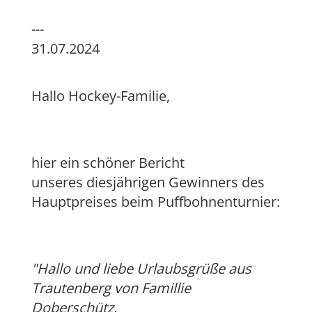
---
31.07.2024
Hallo Hockey-Familie,
hier ein schöner Bericht
unseres diesjährigen Gewinners des
Hauptpreises beim Puffbohnenturnier:
"Hallo und liebe Urlaubsgrüße aus
Trautenberg von Famillie
Doberschütz,