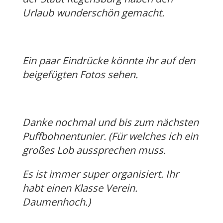
Urlaub wunderschön gemacht.
Ein paar Eindrücke könnte ihr auf den
beigefügten Fotos sehen.
Danke nochmal und bis zum nächsten
Puffbohnentunier. (Für welches ich ein
großes Lob aussprechen muss.
Es ist immer super organisiert. Ihr
habt einen Klasse Verein.
Daumenhoch.)