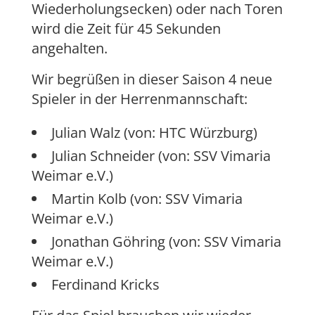
Wiederholungsecken) oder nach Toren
wird die Zeit für 45 Sekunden
angehalten.
Wir begrüßen in dieser Saison 4 neue
Spieler in der Herrenmannschaft:
Julian Walz (von: HTC Würzburg)
Julian Schneider (von: SSV Vimaria
Weimar e.V.)
Martin Kolb (von: SSV Vimaria
Weimar e.V.)
Jonathan Göhring (von: SSV Vimaria
Weimar e.V.)
Ferdinand Kricks