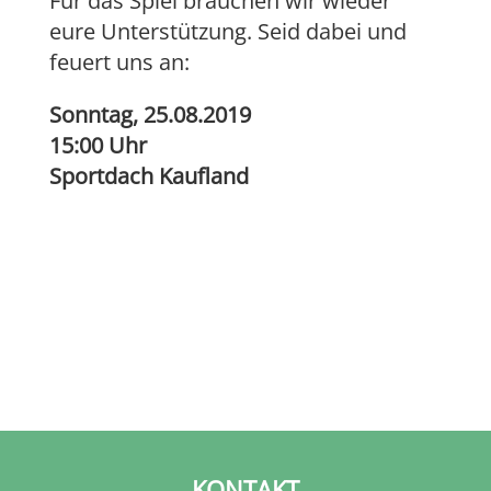
Für das Spiel brauchen wir wieder
eure Unterstützung. Seid dabei und
feuert uns an:
Sonntag, 25.08.2019
15:00 Uhr
Sportdach Kaufland
KONTAKT