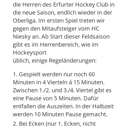
die Herren des Erfurter Hockey Club in
die neue Saison, endlich wieder in der
Oberliga. Im ersten Spiel treten wir
gegen den Mitaufsteiger vom HC
Niesky an. Ab Start dieser Feldsaison
gibt es im Herrenbereich, wie im
Hockeysport
üblich, einige Regeländerungen:
Gespielt werden nur noch 60
Minuten in 4 Vierteln á 15 Minuten.
Zwischen 1./2. und 3./4. Viertel gibt es
eine Pause von 5 Minuten. Dafür
entfallen die Auszeiten. In der Halbzeit
werden 10 Minuten Pause gemacht.
Bei Ecken (nur 1. Ecken, nicht