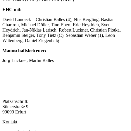
EHC mit:
David Landeck – Christian Balles (4), Nils Bergling, Bastian
Chartron, Michael Döller, Tino Ebert, Eric Heydrich, Sven
Heydrich, Jan-Niklas Larisch, Robert Luckner, Christian Plotka,
Benjamin Steiger, Tony Tietz (C), Sebastian Weber (1), Leon
Wittenberg, Daniel Ziegenbalg
Mannschaftsbetreuer:
Jörg Luckner, Martin Balles
Platzanschrift:
Stielerstraße 9
99099 Erfurt
Kontakt