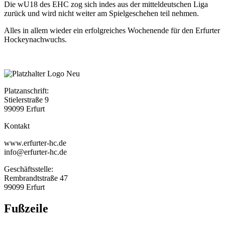
Die wU18 des EHC zog sich indes aus der mitteldeutschen Liga
zurück und wird nicht weiter am Spielgeschehen teil nehmen.
Alles in allem wieder ein erfolgreiches Wochenende für den Erfurter
Hockeynachwuchs.
Platzanschrift:
Stielerstraße 9
99099 Erfurt
Kontakt
www.erfurter-hc.de
info@erfurter-hc.de
Geschäftsstelle:
Rembrandtstraße 47
99099 Erfurt
Fußzeile