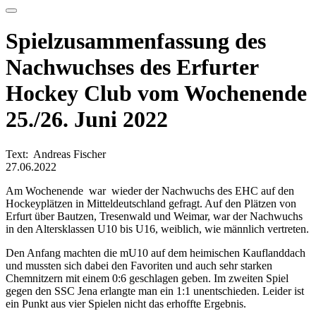
Spielzusammenfassung des
Nachwuchses des Erfurter
Hockey Club vom Wochenende
25./26. Juni 2022
Text: Andreas Fischer
27.06.2022
Am Wochenende war wieder der Nachwuchs des EHC auf den
Hockeyplätzen in Mitteldeutschland gefragt. Auf den Plätzen von
Erfurt über Bautzen, Tresenwald und Weimar, war der Nachwuchs
in den Altersklassen U10 bis U16, weiblich, wie männlich vertreten.
Den Anfang machten die mU10 auf dem heimischen Kauflanddach
und mussten sich dabei den Favoriten und auch sehr starken
Chemnitzern mit einem 0:6 geschlagen geben. Im zweiten Spiel
gegen den SSC Jena erlangte man ein 1:1 unentschieden. Leider ist
ein Punkt aus vier Spielen nicht das erhoffte Ergebnis.