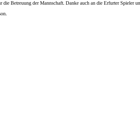
 die Betreuung der Mannschaft. Danke auch an die Erfurter Spieler und
son.