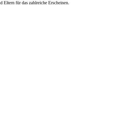
 Eltern für das zahlreiche Erscheinen.