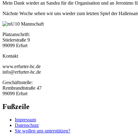
Mein Dank wieder an Sandra für die Organisation und an Jeronimo für
Nächste Woche sehen wir uns wieder zum letzten Spiel der Hallensai
Platzanschrift:
Stielerstraße 9
99099 Erfurt
Kontakt
www.erfurter-hc.de
info@erfurter-hc.de
Geschäftsstelle:
Rembrandtstraße 47
99099 Erfurt
Fußzeile
Impressum
Datenschutz
Sie wollen uns unterstützen?