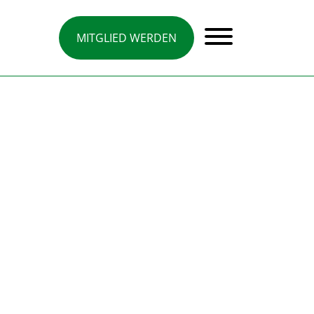
MITGLIED WERDEN