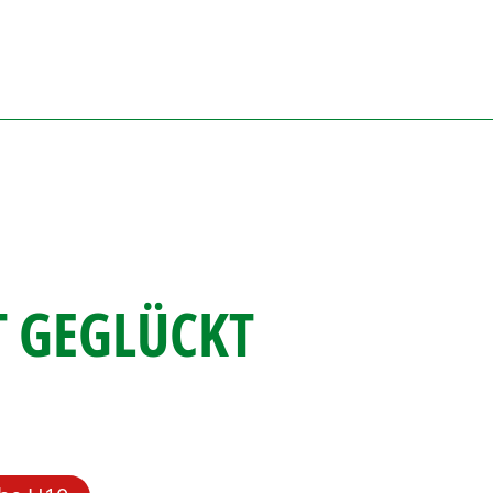
T GEGLÜCKT