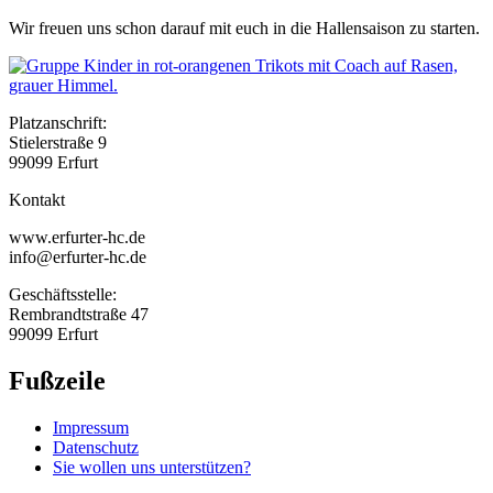
Wir freuen uns schon darauf mit euch in die Hallensaison zu starten.
Platzanschrift:
Stielerstraße 9
99099 Erfurt
Kontakt
www.erfurter-hc.de
info@erfurter-hc.de
Geschäftsstelle:
Rembrandtstraße 47
99099 Erfurt
Fußzeile
Impressum
Datenschutz
Sie wollen uns unterstützen?