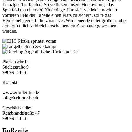
Leipziger Tor fanden. So verließen unsere Hockeyjungs das
Spielfeld mit einer 4:0 Niederlage. Um sich vielleicht noch im
vorderen Feld der Tabelle einen Platz zu sichern, sollte das
Heimspiel gegen Pillnitz nächstes Wochenende unter großem Jubel
der hoffentlich zahlreich erscheinenden Zuschauer gewonnen
werden.
Platzanschrift:
Stielerstraße 9
99099 Erfurt
Kontakt
www.erfurter-hc.de
info@erfurter-hc.de
Geschäftsstelle:
Rembrandtstraße 47
99099 Erfurt
Fußzeile