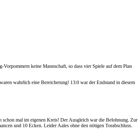
rg-Vorpommern keine Mannschaft, so dass vier Spiele auf dem Plan
waren wahrlich eine Bereicherung! 13:0 war der Endstand in diesem
schon mal im eigenen Kreis! Der Ausgleich war die Belohnung. Zur
Chancen und 10 Ecken. Leider Aales ohne den nötigen Torabschluss.