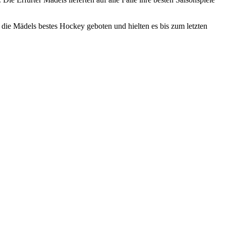
ie Mädels bestes Hockey geboten und hielten es bis zum letzten