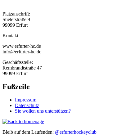
Platzanschrift:
Stielerstraße 9
99099 Erfurt
Kontakt
www.erfurter-hc.de
info@erfurter-hc.de
Geschäftsstelle:
Rembrandtstraße 47
99099 Erfurt
Fußzeile
Impressum
Datenschutz
Sie wollen uns unterstützen?
Bleib auf dem Laufenden:
@erfurterhockeyclub