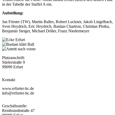
in der Tabelle der Staffel A ein.
Aufstellung:
Jan Förster (TW), Martin Balles, Robert Luckner, Jakob Lingelbach,
Sven Heydrich, Eric Heydrich, Bastian Chartron, Christian Plotka,
Benjamin Steiger, Michael Döller, Franz Niedermeyer
Platzanschrift:
Stielerstraße 9
99099 Erfurt
Kontakt
www.erfurter-hc.de
info@erfurter-hc.de
Geschäftsstelle:
Rembrandtstraße 47