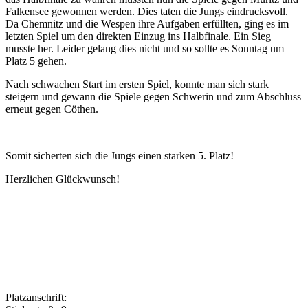
Falkensee gewonnen werden. Dies taten die Jungs eindrucksvoll.
Da Chemnitz und die Wespen ihre Aufgaben erfüllten, ging es im
letzten Spiel um den direkten Einzug ins Halbfinale. Ein Sieg
musste her. Leider gelang dies nicht und so sollte es Sonntag um
Platz 5 gehen.
Nach schwachen Start im ersten Spiel, konnte man sich stark
steigern und gewann die Spiele gegen Schwerin und zum Abschluss
erneut gegen Cöthen.
Somit sicherten sich die Jungs einen starken 5. Platz!
Herzlichen Glückwunsch!
Platzanschrift: