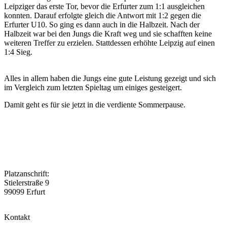
Leipziger das erste Tor, bevor die Erfurter zum 1:1 ausgleichen
konnten. Darauf erfolgte gleich die Antwort mit 1:2 gegen die
Erfurter U10. So ging es dann auch in die Halbzeit. Nach der
Halbzeit war bei den Jungs die Kraft weg und sie schafften keine
weiteren Treffer zu erzielen. Stattdessen erhöhte Leipzig auf einen
1:4 Sieg.
Alles in allem haben die Jungs eine gute Leistung gezeigt und sich
im Vergleich zum letzten Spieltag um einiges gesteigert.
Damit geht es für sie jetzt in die verdiente Sommerpause.
Platzanschrift:
Stielerstraße 9
99099 Erfurt
Kontakt