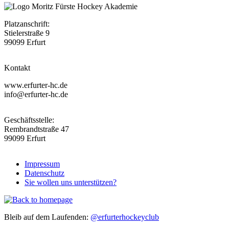
Platzanschrift:
Stielerstraße 9
99099 Erfurt
Kontakt
www.erfurter-hc.de
info@erfurter-hc.de
Geschäftsstelle:
Rembrandtstraße 47
99099 Erfurt
Impressum
Datenschutz
Fußzeile
Sie wollen uns unterstützen?
Bleib auf dem Laufenden:
@erfurterhockeyclub