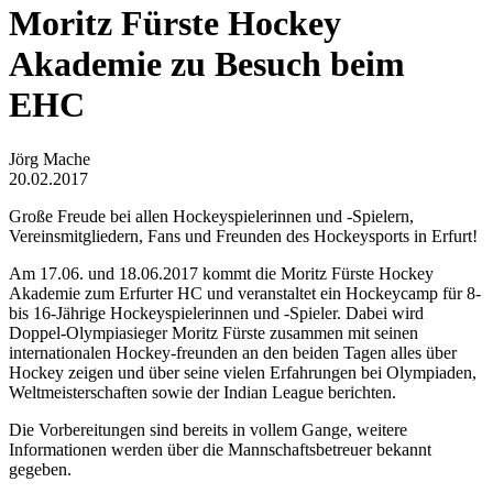
Moritz Fürste Hockey
Akademie zu Besuch beim
EHC
Jörg Mache
20.02.2017
Große Freude bei allen Hockeyspielerinnen und -Spielern,
Vereinsmitgliedern, Fans und Freunden des Hockeysports in Erfurt!
Am 17.06. und 18.06.2017 kommt die Moritz Fürste Hockey
Akademie zum Erfurter HC und veranstaltet ein Hockeycamp für 8-
bis 16-Jährige Hockeyspielerinnen und -Spieler. Dabei wird
Doppel-Olympiasieger Moritz Fürste zusammen mit seinen
internationalen Hockey-freunden an den beiden Tagen alles über
Hockey zeigen und über seine vielen Erfahrungen bei Olympiaden,
Weltmeisterschaften sowie der Indian League berichten.
Die Vorbereitungen sind bereits in vollem Gange, weitere
Informationen werden über die Mannschaftsbetreuer bekannt
gegeben.