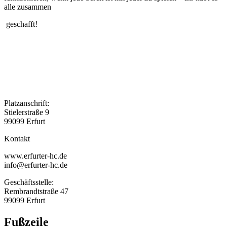
alle zusammen
geschafft!
Platzanschrift:
Stielerstraße 9
99099 Erfurt
Kontakt
www.erfurter-hc.de
info@erfurter-hc.de
Geschäftsstelle:
Rembrandtstraße 47
99099 Erfurt
Fußzeile