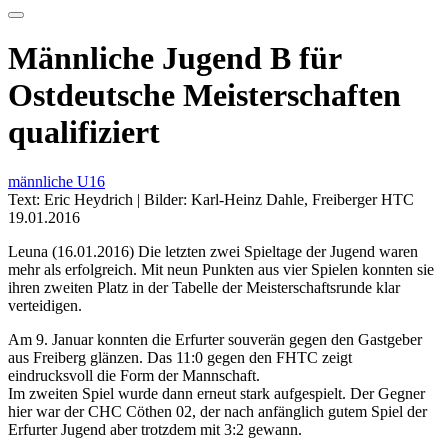
Männliche Jugend B für
Ostdeutsche Meisterschaften
qualifiziert
männliche U16
Text: Eric Heydrich | Bilder: Karl-Heinz Dahle, Freiberger HTC
19.01.2016
Leuna (16.01.2016) Die letzten zwei Spieltage der Jugend waren
mehr als erfolgreich. Mit neun Punkten aus vier Spielen konnten sie
ihren zweiten Platz in der Tabelle der Meisterschaftsrunde klar
verteidigen.
Am 9. Januar konnten die Erfurter souverän gegen den Gastgeber
aus Freiberg glänzen. Das 11:0 gegen den FHTC zeigt
eindrucksvoll die Form der Mannschaft.
Im zweiten Spiel wurde dann erneut stark aufgespielt. Der Gegner
hier war der CHC Cöthen 02, der nach anfänglich gutem Spiel der
Erfurter Jugend aber trotzdem mit 3:2 gewann.