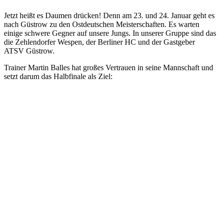
Jetzt heißt es Daumen drücken! Denn am 23. und 24. Januar geht es
nach Güstrow zu den Ostdeutschen Meisterschaften. Es warten
einige schwere Gegner auf unsere Jungs. In unserer Gruppe sind das
die Zehlendorfer Wespen, der Berliner HC und der Gastgeber
ATSV Güstrow.
Trainer Martin Balles hat großes Vertrauen in seine Mannschaft und
setzt darum das Halbfinale als Ziel: