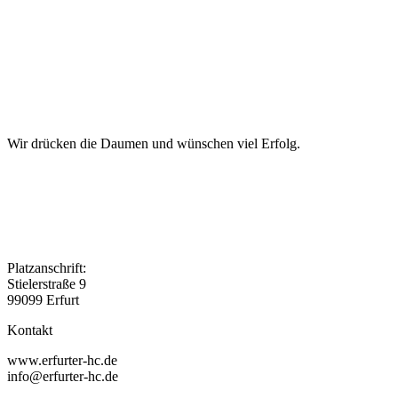
Wir drücken die Daumen und wünschen viel Erfolg.
Platzanschrift:
Stielerstraße 9
99099 Erfurt
Kontakt
www.erfurter-hc.de
info@erfurter-hc.de