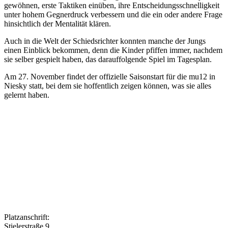
gewöhnen, erste Taktiken einüben, ihre Entscheidungsschnelligkeit
unter hohem Gegnerdruck verbessern und die ein oder andere Frage
hinsichtlich der Mentalität klären.
Auch in die Welt der Schiedsrichter konnten manche der Jungs
einen Einblick bekommen, denn die Kinder pfiffen immer, nachdem
sie selber gespielt haben, das darauffolgende Spiel im Tagesplan.
Am 27. November findet der offizielle Saisonstart für die mu12 in
Niesky statt, bei dem sie hoffentlich zeigen können, was sie alles
gelernt haben.
Platzanschrift:
Stielerstraße 9