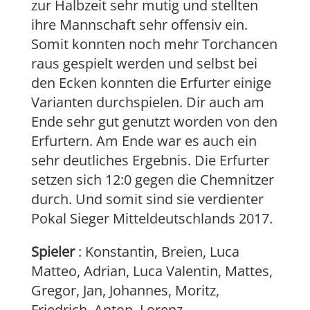
zur Halbzeit sehr mutig und stellten
ihre Mannschaft sehr offensiv ein.
Somit konnten noch mehr Torchancen
raus gespielt werden und selbst bei
den Ecken konnten die Erfurter einige
Varianten durchspielen. Dir auch am
Ende sehr gut genutzt worden von den
Erfurtern. Am Ende war es auch ein
sehr deutliches Ergebnis. Die Erfurter
setzen sich 12:0 gegen die Chemnitzer
durch. Und somit sind sie verdienter
Pokal Sieger Mitteldeutschlands 2017.
Spieler
: Konstantin, Breien, Luca
Matteo, Adrian, Luca Valentin, Mattes,
Gregor, Jan, Johannes, Moritz,
Friedrich, Anton, Lorenz