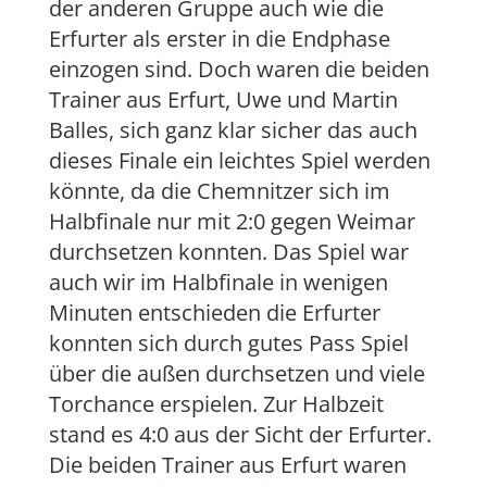
der anderen Gruppe auch wie die
Erfurter als erster in die Endphase
einzogen sind. Doch waren die beiden
Trainer aus Erfurt, Uwe und Martin
Balles, sich ganz klar sicher das auch
dieses Finale ein leichtes Spiel werden
könnte, da die Chemnitzer sich im
Halbfinale nur mit 2:0 gegen Weimar
durchsetzen konnten. Das Spiel war
auch wir im Halbfinale in wenigen
Minuten entschieden die Erfurter
konnten sich durch gutes Pass Spiel
über die außen durchsetzen und viele
Torchance erspielen. Zur Halbzeit
stand es 4:0 aus der Sicht der Erfurter.
Die beiden Trainer aus Erfurt waren