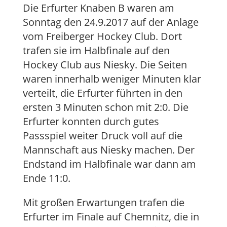
Die Erfurter Knaben B waren am
Sonntag den 24.9.2017 auf der Anlage
vom Freiberger Hockey Club. Dort
trafen sie im Halbfinale auf den
Hockey Club aus Niesky. Die Seiten
waren innerhalb weniger Minuten klar
verteilt, die Erfurter führten in den
ersten 3 Minuten schon mit 2:0. Die
Erfurter konnten durch gutes
Passspiel weiter Druck voll auf die
Mannschaft aus Niesky machen. Der
Endstand im Halbfinale war dann am
Ende 11:0.
Mit großen Erwartungen trafen die
Erfurter im Finale auf Chemnitz, die in