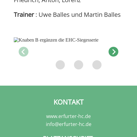
Trainer
: Uwe Balles und Martin Balles
KONTAKT
www.erfurter-hc.de
info@erfurter-hc.de