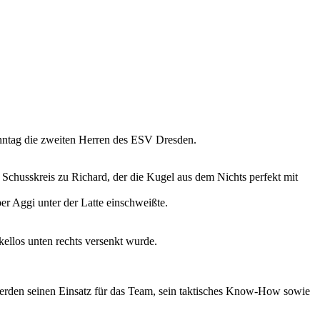
onntag die zweiten Herren des ESV Dresden.
 Schusskreis zu Richard, der die Kugel aus dem Nichts perfekt mit
er Aggi unter der Latte einschweißte.
ellos unten rechts versenkt wurde.
 werden seinen Einsatz für das Team, sein taktisches Know-How sowie