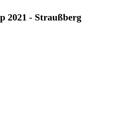
 2021 - Straußberg