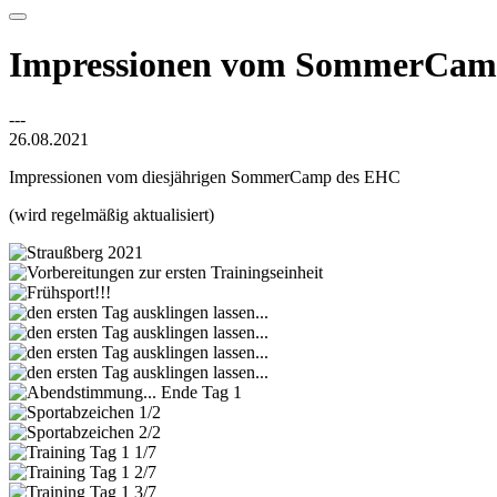
Impressionen vom SommerCamp
---
26.08.2021
Impressionen vom diesjährigen SommerCamp des EHC
(wird regelmäßig aktualisiert)