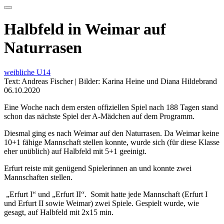
Halbfeld in Weimar auf
Naturrasen
weibliche U14
Text: Andreas Fischer | Bilder: Karina Heine und Diana Hildebrand
06.10.2020
Eine Woche nach dem ersten offiziellen Spiel nach 188 Tagen stand
schon das nächste Spiel der A-Mädchen auf dem Programm.
Diesmal ging es nach Weimar auf den Naturrasen. Da Weimar keine
10+1 fähige Mannschaft stellen konnte, wurde sich (für diese Klasse
eher unüblich) auf Halbfeld mit 5+1 geeinigt.
Erfurt reiste mit genügend Spielerinnen an und konnte zwei
Mannschaften stellen.
„Erfurt I“ und „Erfurt II“. Somit hatte jede Mannschaft (Erfurt I
und Erfurt II sowie Weimar) zwei Spiele. Gespielt wurde, wie
gesagt, auf Halbfeld mit 2x15 min.