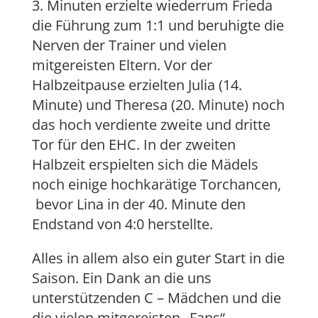
3. Minuten erzielte wiederrum Frieda
die Führung zum 1:1 und beruhigte die
Nerven der Trainer und vielen
mitgereisten Eltern. Vor der
Halbzeitpause erzielten Julia (14.
Minute) und Theresa (20. Minute) noch
das hoch verdiente zweite und dritte
Tor für den EHC. In der zweiten
Halbzeit erspielten sich die Mädels
noch einige hochkarätige Torchancen,
bevor Lina in der 40. Minute den
Endstand von 4:0 herstellte.
Alles in allem also ein guter Start in die
Saison. Ein Dank an die uns
unterstützenden C – Mädchen und die
die vielen mitgereisten „Fans“.