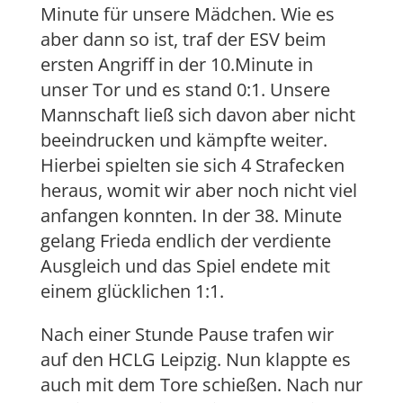
Minute für unsere Mädchen. Wie es
aber dann so ist, traf der ESV beim
ersten Angriff in der 10.Minute in
unser Tor und es stand 0:1. Unsere
Mannschaft ließ sich davon aber nicht
beeindrucken und kämpfte weiter.
Hierbei spielten sie sich 4 Strafecken
heraus, womit wir aber noch nicht viel
anfangen konnten. In der 38. Minute
gelang Frieda endlich der verdiente
Ausgleich und das Spiel endete mit
einem glücklichen 1:1.
Nach einer Stunde Pause trafen wir
auf den HCLG Leipzig. Nun klappte es
auch mit dem Tore schießen. Nach nur