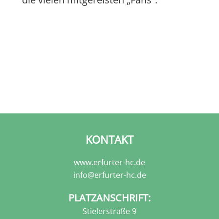
KONTAKT
www.erfurter-hc.de
info@erfurter-hc.de
PLATZANSCHRIFT:
Stielerstraße 9