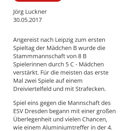
Jörg Luckner
30.05.2017
Angereist nach Leipzig zum ersten
Spieltag der Mädchen B wurde die
Stammmannschaft von 8 B
Spielerinnen durch 5 C - Mädchen
verstärkt. Für die meisten das erste
Mal zwei Spiele auf einem
Dreiviertelfeld und mit Strafecken.
Spiel eins gegen die Mannschaft des
ESV Dresden begann mit einer großen
Überlegenheit und vielen Chancen,
wie einem Aluminiumtreffer in der 4.