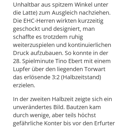
Unhaltbar aus spitzem Winkel unter
die Latte) zum Ausgleich nachziehen.
Die EHC-Herren wirkten kurzzeitig
geschockt und designiert, man
schaffte es trotzdem ruhig
weiterzuspielen und kontinuierlichen
Druck aufzubauen. So konnte in der
28. Spielminute Tino Ebert mit einem
Lupfer über den liegenden Torwart
das erlösende 3:2 (Halbzeitstand)
erzielen.
In der zweiten Halbzeit zeigte sich ein
unverändertes Bild. Bautzen kam
durch wenige, aber teils höchst
gefährliche Konter bis vor den Erfurter