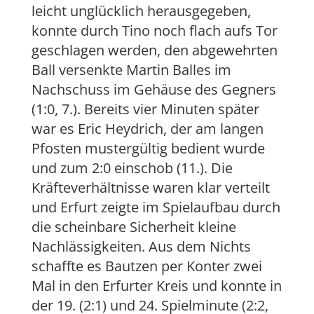
leicht unglücklich herausgegeben,
konnte durch Tino noch flach aufs Tor
geschlagen werden, den abgewehrten
Ball versenkte Martin Balles im
Nachschuss im Gehäuse des Gegners
(1:0, 7.). Bereits vier Minuten später
war es Eric Heydrich, der am langen
Pfosten mustergültig bedient wurde
und zum 2:0 einschob (11.). Die
Kräfteverhältnisse waren klar verteilt
und Erfurt zeigte im Spielaufbau durch
die scheinbare Sicherheit kleine
Nachlässigkeiten. Aus dem Nichts
schaffte es Bautzen per Konter zwei
Mal in den Erfurter Kreis und konnte in
der 19. (2:1) und 24. Spielminute (2:2,