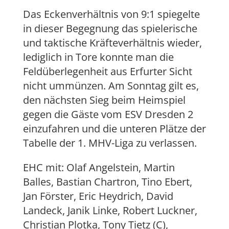
Das Eckenverhältnis von 9:1 spiegelte
in dieser Begegnung das spielerische
und taktische Kräfteverhältnis wieder,
lediglich in Tore konnte man die
Feldüberlegenheit aus Erfurter Sicht
nicht ummünzen. Am Sonntag gilt es,
den nächsten Sieg beim Heimspiel
gegen die Gäste vom ESV Dresden 2
einzufahren und die unteren Plätze der
Tabelle der 1. MHV-Liga zu verlassen.
EHC mit: Olaf Angelstein, Martin
Balles, Bastian Chartron, Tino Ebert,
Jan Förster, Eric Heydrich, David
Landeck, Janik Linke, Robert Luckner,
Christian Plotka, Tony Tietz (C),