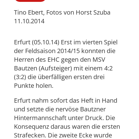
Tino Ebert, Fotos von Horst Szuba
11.10.2014
Erfurt (05.10.14) Erst im vierten Spiel
der Feldsaison 2014/15 konnten die
Herren des EHC gegen den MSV
Bautzen (Aufsteiger) mit einem 4:2
(3:2) die überfälligen ersten drei
Punkte holen.
Erfurt nahm sofort das Heft in Hand
und setzte die nervöse Bautzner
Hintermannschaft unter Druck. Die
Konsequenz daraus waren die ersten
Strafecken. Die zweite Ecke wurde