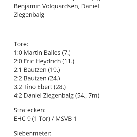
Benjamin Volquardsen, Daniel
Ziegenbalg
Tore:
1:0 Martin Balles (7.)
2:0 Eric Heydrich (11.)
2:1 Bautzen (19.)
2:2 Bautzen (24.)
3:2 Tino Ebert (28.)
4:2 Daniel Ziegenbalg (54., 7m)
Strafecken:
EHC 9 (1 Tor) / MSVB 1
Siebenmeter: