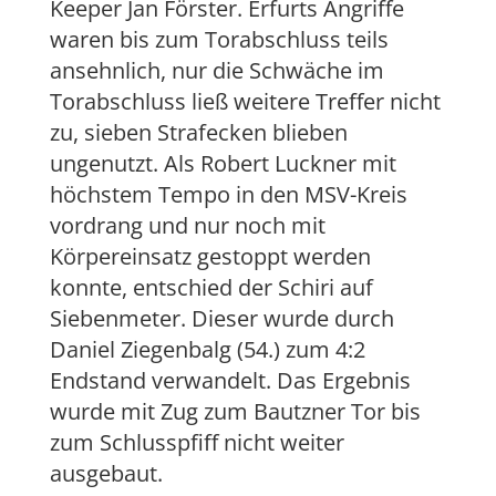
Keeper Jan Förster. Erfurts Angriffe
waren bis zum Torabschluss teils
ansehnlich, nur die Schwäche im
Torabschluss ließ weitere Treffer nicht
zu, sieben Strafecken blieben
ungenutzt. Als Robert Luckner mit
höchstem Tempo in den MSV-Kreis
vordrang und nur noch mit
Körpereinsatz gestoppt werden
konnte, entschied der Schiri auf
Siebenmeter. Dieser wurde durch
Daniel Ziegenbalg (54.) zum 4:2
Endstand verwandelt. Das Ergebnis
wurde mit Zug zum Bautzner Tor bis
zum Schlusspfiff nicht weiter
ausgebaut.