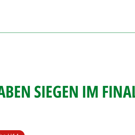
ABEN SIEGEN IM FINA