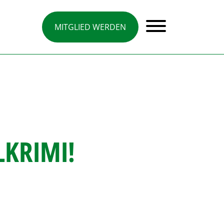
MITGLIED WERDEN
LKRIMI!